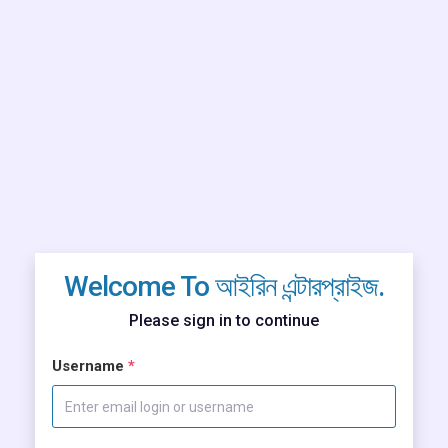
Welcome To আইরিন এন্টারপ্রাইজ.
Please sign in to continue
Username
*